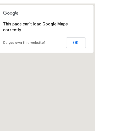
This page can't load Google Maps
correctly.
OK
Do you own this website?