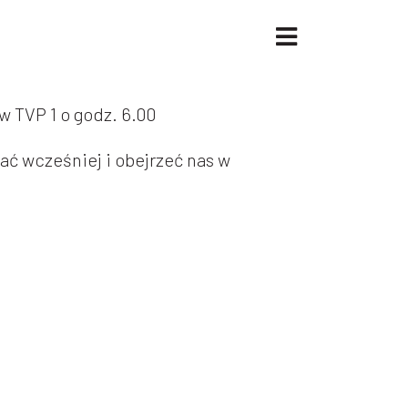
 TVP 1 o godz. 6.00
ać wcześniej i obejrzeć nas w