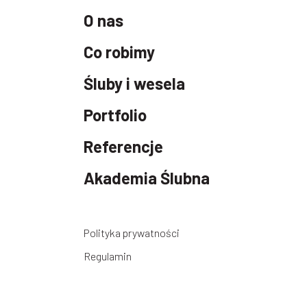
O nas
Co robimy
Śluby i wesela
Portfolio
Referencje
Akademia Ślubna
Polityka prywatności
Regulamin